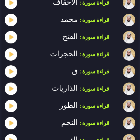
الأحقاف
قراءة سورة :
محمد
قراءة سورة :
الفتح
قراءة سورة :
الحجرات
قراءة سورة :
ق
قراءة سورة :
الذاريات
قراءة سورة :
الطور
قراءة سورة :
النجم
قراءة سورة :
القمر