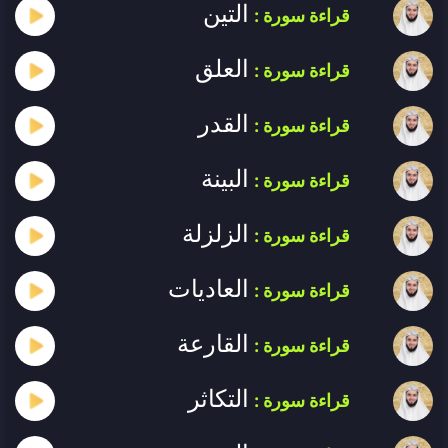
التين
قراءة سورة :
العلق
قراءة سورة :
القدر
قراءة سورة :
البينة
قراءة سورة :
الزلزلة
قراءة سورة :
العاديات
قراءة سورة :
القارعة
قراءة سورة :
التكاثر
قراءة سورة :