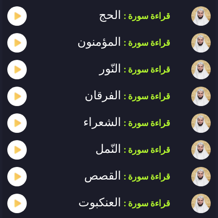
الحج
قراءة سورة :
المؤمنون
قراءة سورة :
النّور
قراءة سورة :
الفرقان
قراءة سورة :
الشعراء
قراءة سورة :
النّمل
قراءة سورة :
القصص
قراءة سورة :
العنكبوت
قراءة سورة :