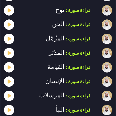
نوح
قراءة سورة :
الجن
قراءة سورة :
المزّمّل
قراءة سورة :
المدّثر
قراءة سورة :
القيامة
قراءة سورة :
الإنسان
قراءة سورة :
المرسلات
قراءة سورة :
النبأ
قراءة سورة :