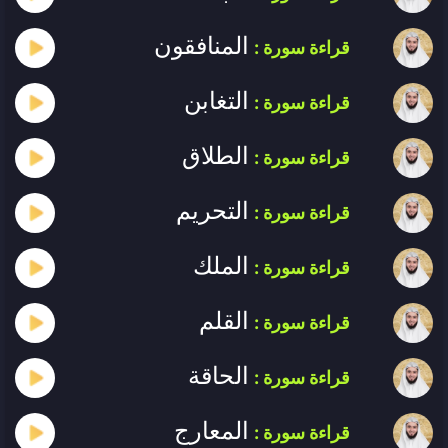
المنافقون
قراءة سورة :
التغابن
قراءة سورة :
الطلاق
قراءة سورة :
التحريم
قراءة سورة :
الملك
قراءة سورة :
القلم
قراءة سورة :
الحاقة
قراءة سورة :
المعارج
قراءة سورة :