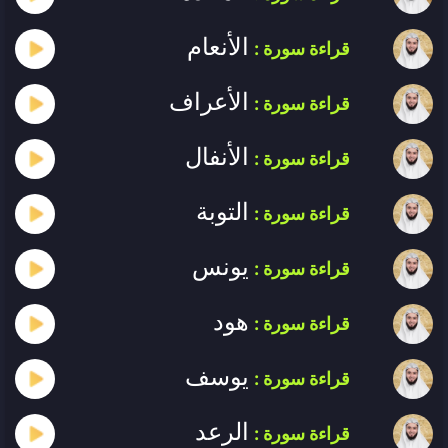
الأنعام
قراءة سورة :
الأعراف
قراءة سورة :
الأنفال
قراءة سورة :
التوبة
قراءة سورة :
يونس
قراءة سورة :
هود
قراءة سورة :
يوسف
قراءة سورة :
الرعد
قراءة سورة :