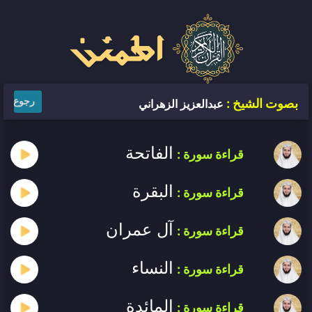
رجوع
بصوت الشيخ :
عبدالعزيز الزهراني
الفاتحة
قراءة سورة :
البقرة
قراءة سورة :
آل عمران
قراءة سورة :
النساء
قراءة سورة :
المائدة
قراءة سورة :