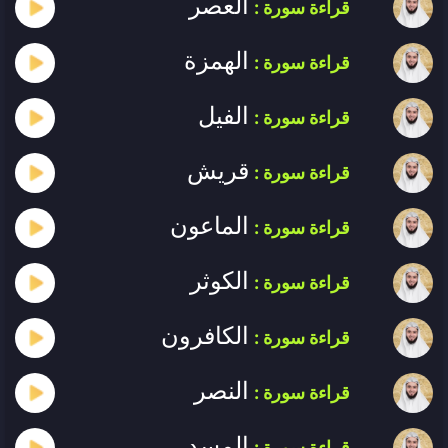
العصر
قراءة سورة :
الهمزة
قراءة سورة :
الفيل
قراءة سورة :
قريش
قراءة سورة :
الماعون
قراءة سورة :
الكوثر
قراءة سورة :
الكافرون
قراءة سورة :
النصر
قراءة سورة :
المسد
قراءة سورة :