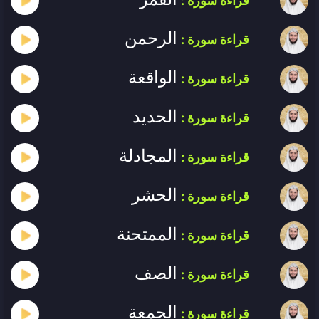
قراءة سورة :
الرحمن
قراءة سورة :
الواقعة
قراءة سورة :
الحديد
قراءة سورة :
المجادلة
قراءة سورة :
الحشر
قراءة سورة :
الممتحنة
قراءة سورة :
الصف
قراءة سورة :
الجمعة
قراءة سورة :