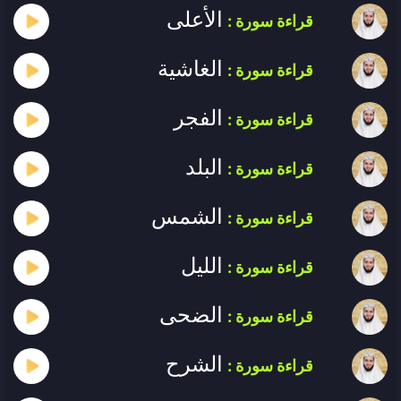
الأعلى
قراءة سورة :
الغاشية
قراءة سورة :
الفجر
قراءة سورة :
البلد
قراءة سورة :
الشمس
قراءة سورة :
الليل
قراءة سورة :
الضحى
قراءة سورة :
الشرح
قراءة سورة :