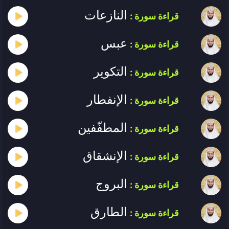
النازعات
قراءة سورة :
عبس
قراءة سورة :
التكوير
قراءة سورة :
الإنفطار
قراءة سورة :
المطفّفين
قراءة سورة :
الإنشقاق
قراءة سورة :
البروج
قراءة سورة :
الطارق
قراءة سورة :