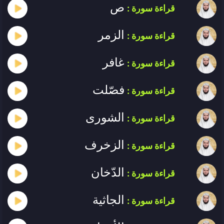
ص
قراءة سورة :
الزمر
قراءة سورة :
غافر
قراءة سورة :
فصّلت
قراءة سورة :
الشورى
قراءة سورة :
الزخرف
قراءة سورة :
الدّخان
قراءة سورة :
الجاثية
قراءة سورة :