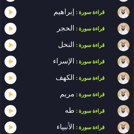
إبراهيم
قراءة سورة :
الحجر
قراءة سورة :
النحل
قراءة سورة :
الإسراء
قراءة سورة :
الكهف
قراءة سورة :
مريم
قراءة سورة :
طه
قراءة سورة :
الأنبياء
قراءة سورة :