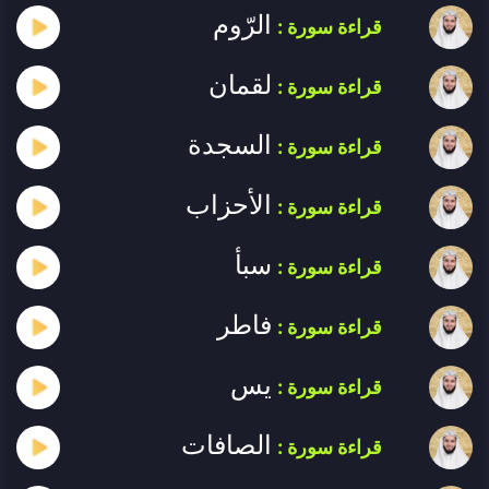
الرّوم
قراءة سورة :
لقمان
قراءة سورة :
السجدة
قراءة سورة :
الأحزاب
قراءة سورة :
سبأ
قراءة سورة :
فاطر
قراءة سورة :
يس
قراءة سورة :
الصافات
قراءة سورة :