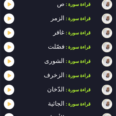
ص
قراءة سورة :
الزمر
قراءة سورة :
غافر
قراءة سورة :
فصّلت
قراءة سورة :
الشورى
قراءة سورة :
الزخرف
قراءة سورة :
الدّخان
قراءة سورة :
الجاثية
قراءة سورة :