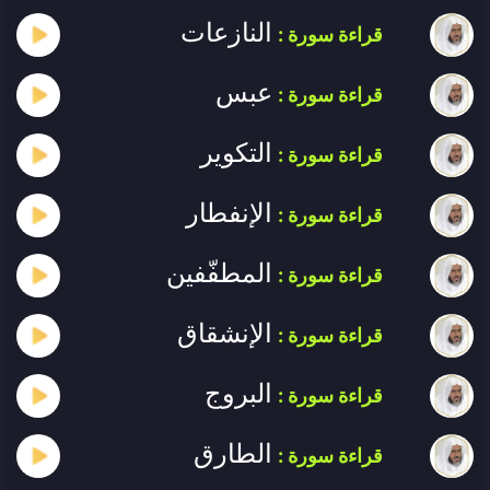
النازعات
قراءة سورة :
عبس
قراءة سورة :
التكوير
قراءة سورة :
الإنفطار
قراءة سورة :
المطفّفين
قراءة سورة :
الإنشقاق
قراءة سورة :
البروج
قراءة سورة :
الطارق
قراءة سورة :