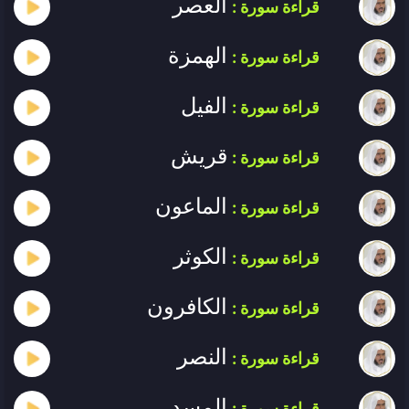
العصر
قراءة سورة :
الهمزة
قراءة سورة :
الفيل
قراءة سورة :
قريش
قراءة سورة :
الماعون
قراءة سورة :
الكوثر
قراءة سورة :
الكافرون
قراءة سورة :
النصر
قراءة سورة :
المسد
قراءة سورة :