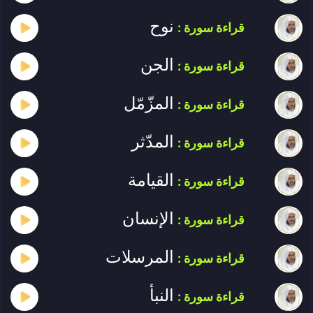
نوح
قراءة سورة :
الجن
قراءة سورة :
المزّمّل
قراءة سورة :
المدّثر
قراءة سورة :
القيامة
قراءة سورة :
الإنسان
قراءة سورة :
المرسلات
قراءة سورة :
النبأ
قراءة سورة :