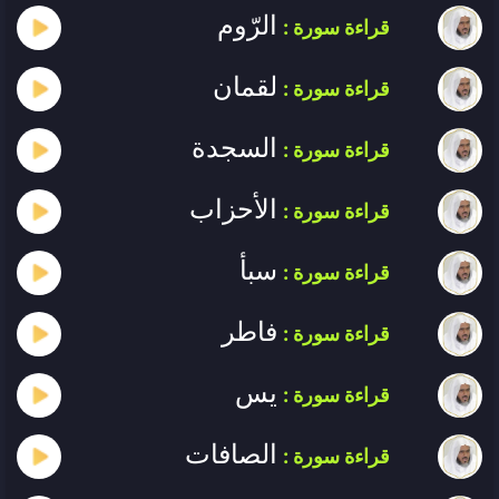
الرّوم
قراءة سورة :
لقمان
قراءة سورة :
السجدة
قراءة سورة :
الأحزاب
قراءة سورة :
سبأ
قراءة سورة :
فاطر
قراءة سورة :
يس
قراءة سورة :
الصافات
قراءة سورة :