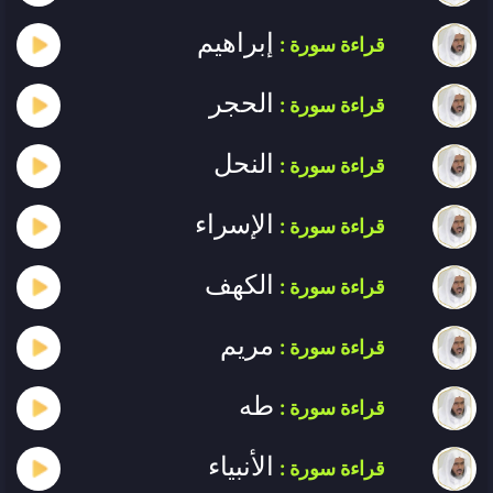
إبراهيم
قراءة سورة :
الحجر
قراءة سورة :
النحل
قراءة سورة :
الإسراء
قراءة سورة :
الكهف
قراءة سورة :
مريم
قراءة سورة :
طه
قراءة سورة :
الأنبياء
قراءة سورة :