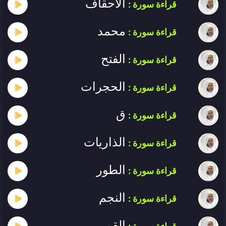
الأحقاف
قراءة سورة :
محمد
قراءة سورة :
الفتح
قراءة سورة :
الحجرات
قراءة سورة :
ق
قراءة سورة :
الذاريات
قراءة سورة :
الطور
قراءة سورة :
النجم
قراءة سورة :
القمر