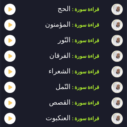
الحج
قراءة سورة :
المؤمنون
قراءة سورة :
النّور
قراءة سورة :
الفرقان
قراءة سورة :
الشعراء
قراءة سورة :
النّمل
قراءة سورة :
القصص
قراءة سورة :
العنكبوت
قراءة سورة :