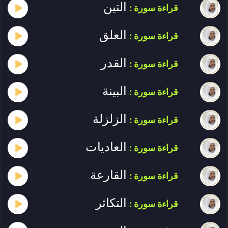
التين
قراءة سورة :
العلق
قراءة سورة :
القدر
قراءة سورة :
البينة
قراءة سورة :
الزلزلة
قراءة سورة :
العاديات
قراءة سورة :
القارعة
قراءة سورة :
التكاثر
قراءة سورة :