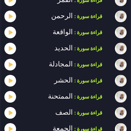
قراءة سورة :
الرحمن
قراءة سورة :
الواقعة
قراءة سورة :
الحديد
قراءة سورة :
المجادلة
قراءة سورة :
الحشر
قراءة سورة :
الممتحنة
قراءة سورة :
الصف
قراءة سورة :
الجمعة
قراءة سورة :