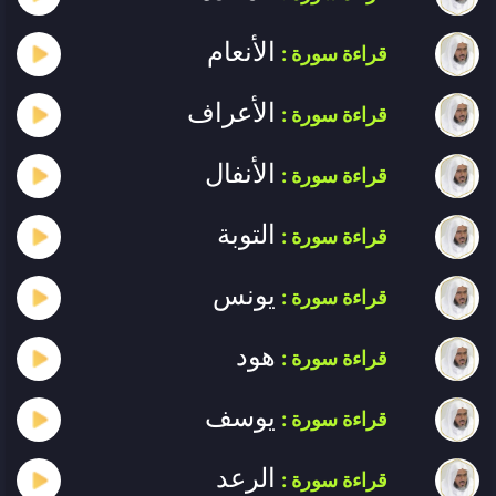
الأنعام
قراءة سورة :
الأعراف
قراءة سورة :
الأنفال
قراءة سورة :
التوبة
قراءة سورة :
يونس
قراءة سورة :
هود
قراءة سورة :
يوسف
قراءة سورة :
الرعد
قراءة سورة :