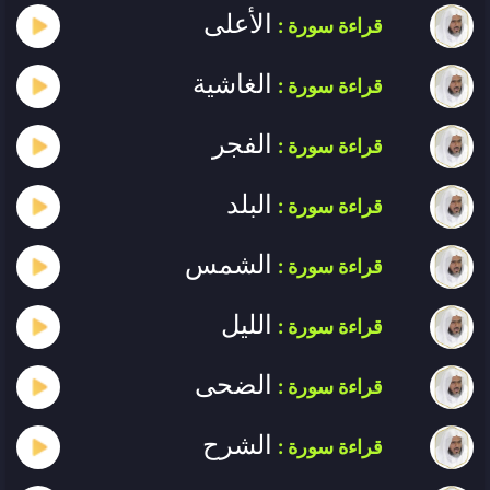
الأعلى
قراءة سورة :
الغاشية
قراءة سورة :
الفجر
قراءة سورة :
البلد
قراءة سورة :
الشمس
قراءة سورة :
الليل
قراءة سورة :
الضحى
قراءة سورة :
الشرح
قراءة سورة :