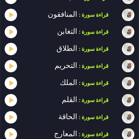
المنافقون
قراءة سورة :
التغابن
قراءة سورة :
الطلاق
قراءة سورة :
التحريم
قراءة سورة :
الملك
قراءة سورة :
القلم
قراءة سورة :
الحاقة
قراءة سورة :
المعارج
قراءة سورة :