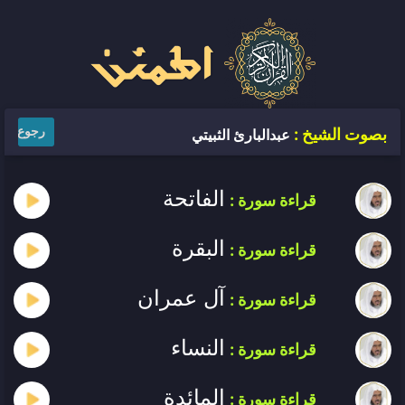
رجوع
بصوت الشيخ :
عبدالبارئ الثبيتي
الفاتحة
قراءة سورة :
البقرة
قراءة سورة :
آل عمران
قراءة سورة :
النساء
قراءة سورة :
المائدة
قراءة سورة :