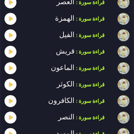
العصر
قراءة سورة :
الهمزة
قراءة سورة :
الفيل
قراءة سورة :
قريش
قراءة سورة :
الماعون
قراءة سورة :
الكوثر
قراءة سورة :
الكافرون
قراءة سورة :
النصر
قراءة سورة :
المسد
قراءة سورة :