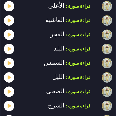
الأعلى
قراءة سورة :
الغاشية
قراءة سورة :
الفجر
قراءة سورة :
البلد
قراءة سورة :
الشمس
قراءة سورة :
الليل
قراءة سورة :
الضحى
قراءة سورة :
الشرح
قراءة سورة :