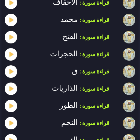
الأحقاف
قراءة سورة :
محمد
قراءة سورة :
الفتح
قراءة سورة :
الحجرات
قراءة سورة :
ق
قراءة سورة :
الذاريات
قراءة سورة :
الطور
قراءة سورة :
النجم
قراءة سورة :
القمر