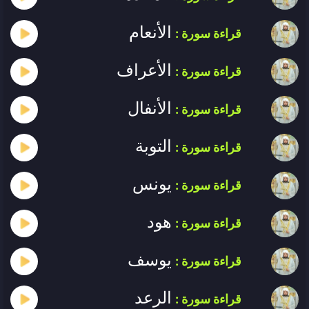
الأنعام
قراءة سورة :
الأعراف
قراءة سورة :
الأنفال
قراءة سورة :
التوبة
قراءة سورة :
يونس
قراءة سورة :
هود
قراءة سورة :
يوسف
قراءة سورة :
الرعد
قراءة سورة :