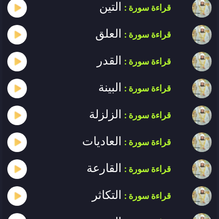
التين
قراءة سورة :
العلق
قراءة سورة :
القدر
قراءة سورة :
البينة
قراءة سورة :
الزلزلة
قراءة سورة :
العاديات
قراءة سورة :
القارعة
قراءة سورة :
التكاثر
قراءة سورة :