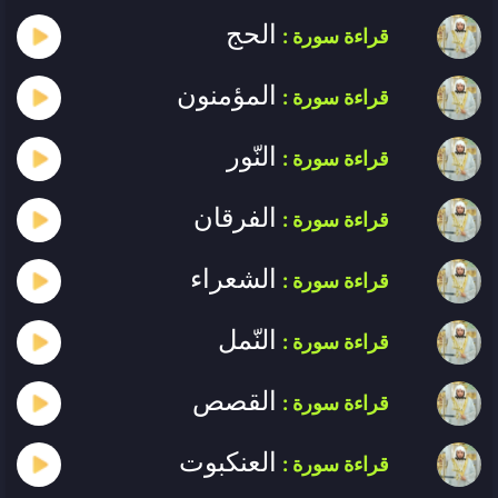
الحج
قراءة سورة :
المؤمنون
قراءة سورة :
النّور
قراءة سورة :
الفرقان
قراءة سورة :
الشعراء
قراءة سورة :
النّمل
قراءة سورة :
القصص
قراءة سورة :
العنكبوت
قراءة سورة :