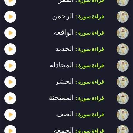
قراءة سورة :
الرحمن
قراءة سورة :
الواقعة
قراءة سورة :
الحديد
قراءة سورة :
المجادلة
قراءة سورة :
الحشر
قراءة سورة :
الممتحنة
قراءة سورة :
الصف
قراءة سورة :
الجمعة
قراءة سورة :