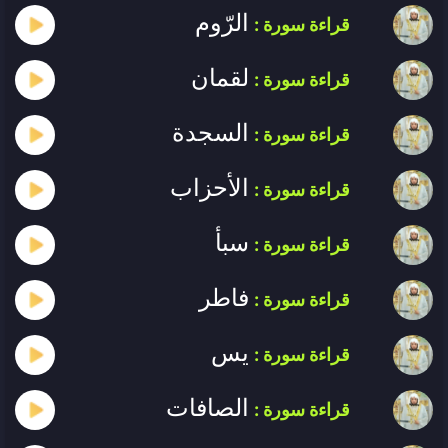
الرّوم
قراءة سورة :
لقمان
قراءة سورة :
السجدة
قراءة سورة :
الأحزاب
قراءة سورة :
سبأ
قراءة سورة :
فاطر
قراءة سورة :
يس
قراءة سورة :
الصافات
قراءة سورة :