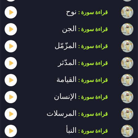
نوح
قراءة سورة :
الجن
قراءة سورة :
المزّمّل
قراءة سورة :
المدّثر
قراءة سورة :
القيامة
قراءة سورة :
الإنسان
قراءة سورة :
المرسلات
قراءة سورة :
النبأ
قراءة سورة :