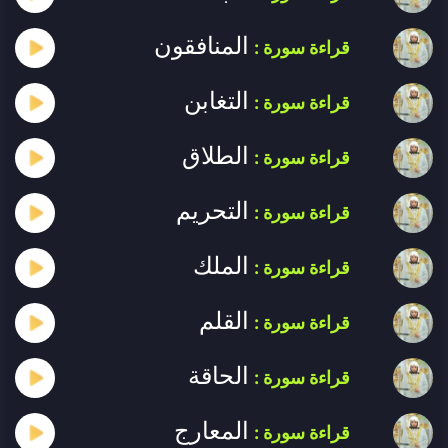
المنافقون
قراءة سورة :
التغابن
قراءة سورة :
الطلاق
قراءة سورة :
التحريم
قراءة سورة :
الملك
قراءة سورة :
القلم
قراءة سورة :
الحاقة
قراءة سورة :
المعارج
قراءة سورة :