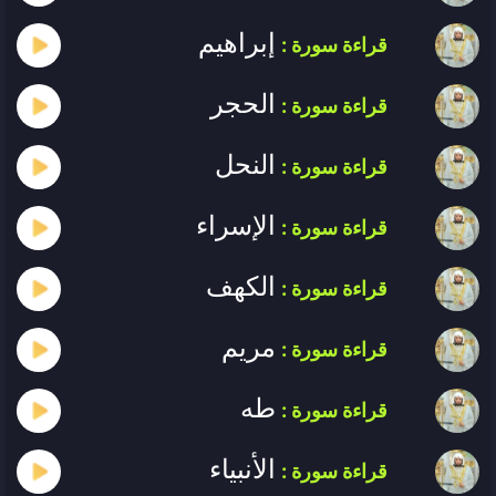
إبراهيم
قراءة سورة :
الحجر
قراءة سورة :
النحل
قراءة سورة :
الإسراء
قراءة سورة :
الكهف
قراءة سورة :
مريم
قراءة سورة :
طه
قراءة سورة :
الأنبياء
قراءة سورة :