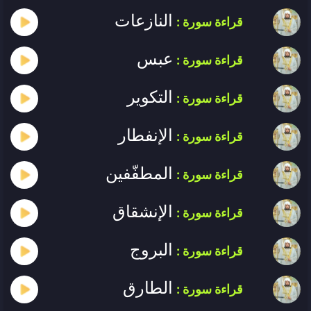
النازعات
قراءة سورة :
عبس
قراءة سورة :
التكوير
قراءة سورة :
الإنفطار
قراءة سورة :
المطفّفين
قراءة سورة :
الإنشقاق
قراءة سورة :
البروج
قراءة سورة :
الطارق
قراءة سورة :