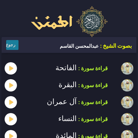
رجوع
بصوت الشيخ :
عبدالمحسن القاسم
الفاتحة
قراءة سورة :
البقرة
قراءة سورة :
آل عمران
قراءة سورة :
النساء
قراءة سورة :
المائدة
قراءة سورة :