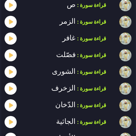
ص
قراءة سورة :
الزمر
قراءة سورة :
غافر
قراءة سورة :
فصّلت
قراءة سورة :
الشورى
قراءة سورة :
الزخرف
قراءة سورة :
الدّخان
قراءة سورة :
الجاثية
قراءة سورة :