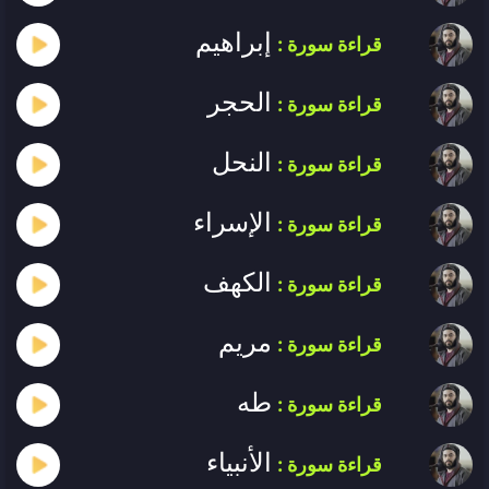
إبراهيم
قراءة سورة :
الحجر
قراءة سورة :
النحل
قراءة سورة :
الإسراء
قراءة سورة :
الكهف
قراءة سورة :
مريم
قراءة سورة :
طه
قراءة سورة :
الأنبياء
قراءة سورة :