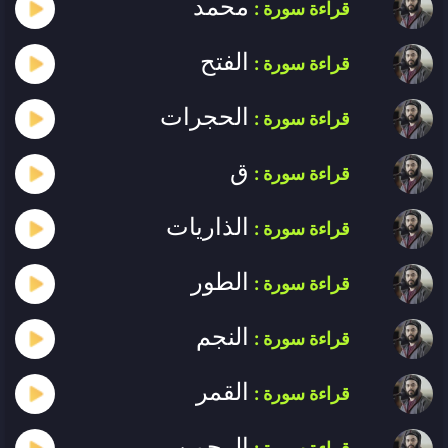
محمد
قراءة سورة :
الفتح
قراءة سورة :
الحجرات
قراءة سورة :
ق
قراءة سورة :
الذاريات
قراءة سورة :
الطور
قراءة سورة :
النجم
قراءة سورة :
القمر
قراءة سورة :
الرحمن