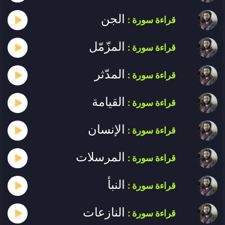
الجن
قراءة سورة :
المزّمّل
قراءة سورة :
المدّثر
قراءة سورة :
القيامة
قراءة سورة :
الإنسان
قراءة سورة :
المرسلات
قراءة سورة :
النبأ
قراءة سورة :
النازعات
قراءة سورة :