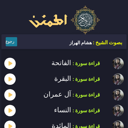
رجوع
بصوت الشيخ :
هشام الهراز
الفاتحة
قراءة سورة :
البقرة
قراءة سورة :
آل عمران
قراءة سورة :
النساء
قراءة سورة :
المائدة
قراءة سورة :