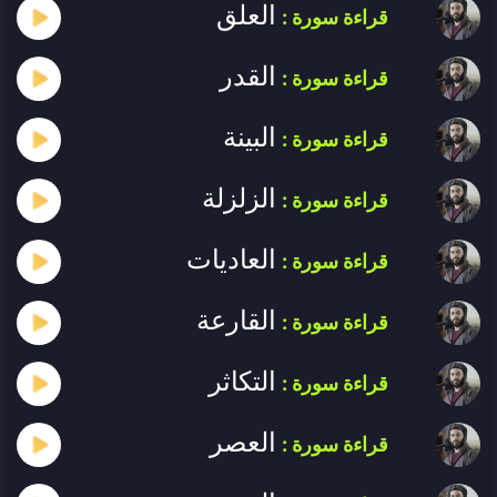
العلق
قراءة سورة :
القدر
قراءة سورة :
البينة
قراءة سورة :
الزلزلة
قراءة سورة :
العاديات
قراءة سورة :
القارعة
قراءة سورة :
التكاثر
قراءة سورة :
العصر
قراءة سورة :