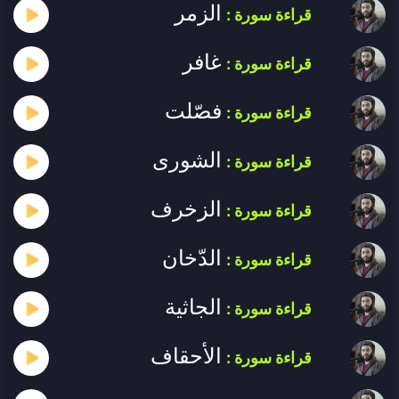
الزمر
قراءة سورة :
غافر
قراءة سورة :
فصّلت
قراءة سورة :
الشورى
قراءة سورة :
الزخرف
قراءة سورة :
الدّخان
قراءة سورة :
الجاثية
قراءة سورة :
الأحقاف
قراءة سورة :