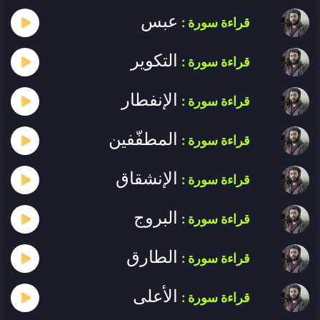
عبس
قراءة سورة :
التكوير
قراءة سورة :
الإنفطار
قراءة سورة :
المطفّفين
قراءة سورة :
الإنشقاق
قراءة سورة :
البروج
قراءة سورة :
الطارق
قراءة سورة :
الأعلى
قراءة سورة :