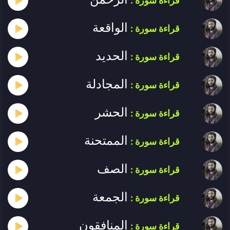
قراءة سورة :
الواقعة
قراءة سورة :
الحديد
قراءة سورة :
المجادلة
قراءة سورة :
الحشر
قراءة سورة :
الممتحنة
قراءة سورة :
الصف
قراءة سورة :
الجمعة
قراءة سورة :
المنافقون
قراءة سورة :