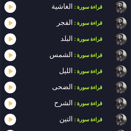
الغاشية
قراءة سورة :
الفجر
قراءة سورة :
البلد
قراءة سورة :
الشمس
قراءة سورة :
الليل
قراءة سورة :
الضحى
قراءة سورة :
الشرح
قراءة سورة :
التين
قراءة سورة :