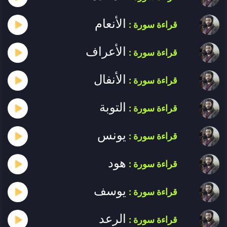
الأنعام
قراءة سورة :
الأعراف
قراءة سورة :
الأنفال
قراءة سورة :
التوبة
قراءة سورة :
يونس
قراءة سورة :
هود
قراءة سورة :
يوسف
قراءة سورة :
الرعد
قراءة سورة :