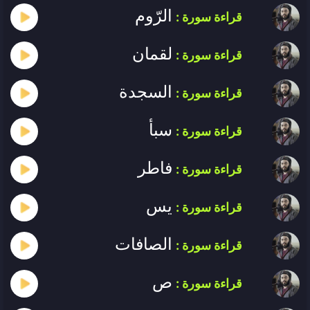
الرّوم
قراءة سورة :
لقمان
قراءة سورة :
السجدة
قراءة سورة :
سبأ
قراءة سورة :
فاطر
قراءة سورة :
يس
قراءة سورة :
الصافات
قراءة سورة :
ص
قراءة سورة :