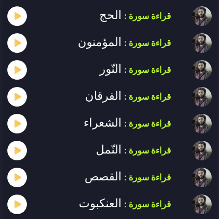
الحج
قراءة سورة :
المؤمنون
قراءة سورة :
النّور
قراءة سورة :
الفرقان
قراءة سورة :
الشعراء
قراءة سورة :
النّمل
قراءة سورة :
القصص
قراءة سورة :
العنكبوت
قراءة سورة :