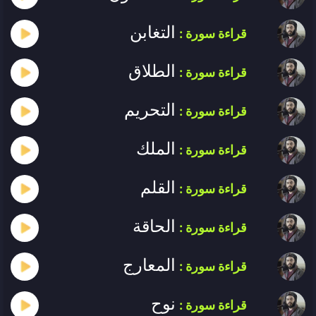
التغابن
قراءة سورة :
الطلاق
قراءة سورة :
التحريم
قراءة سورة :
الملك
قراءة سورة :
القلم
قراءة سورة :
الحاقة
قراءة سورة :
المعارج
قراءة سورة :
نوح
قراءة سورة :