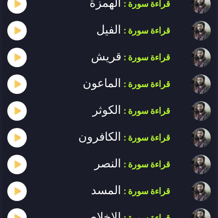
الهمزة
قراءة سورة :
الفيل
قراءة سورة :
قريش
قراءة سورة :
الماعون
قراءة سورة :
الكوثر
قراءة سورة :
الكافرون
قراءة سورة :
النصر
قراءة سورة :
المسد
قراءة سورة :
الإخلاص
قراءة سورة :