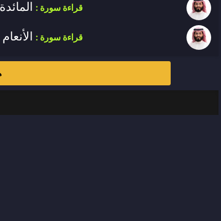
المائدة
قراءة سورة :
الأنعام
قراءة سورة :
الأعرا
قراءة سورة :
ه
الأنفال
قراءة سورة :
التوبة
قراءة سورة :
يونس
قراءة سورة :
هود
قراءة سورة :
يوسف
قراءة سورة :