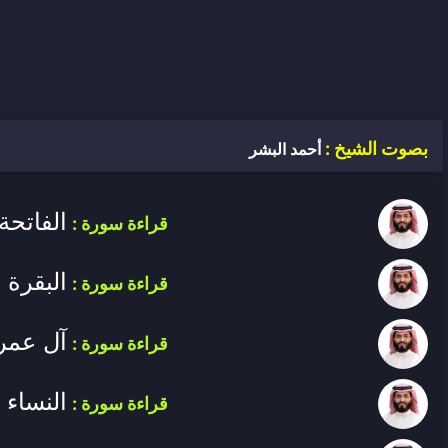
بصوت الشيخ :
أحمد البشر
الفاتحة
قراءة سورة :
البقرة
قراءة سورة :
آل عمر
قراءة سورة :
النساء
قراءة سورة :