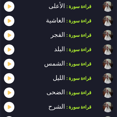
الأعلى
قراءة سورة :
الغاشية
قراءة سورة :
الفجر
قراءة سورة :
البلد
قراءة سورة :
الشمس
قراءة سورة :
الليل
قراءة سورة :
الضحى
قراءة سورة :
الشرح
قراءة سورة :