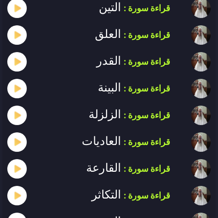
التين
قراءة سورة :
العلق
قراءة سورة :
القدر
قراءة سورة :
البينة
قراءة سورة :
الزلزلة
قراءة سورة :
العاديات
قراءة سورة :
القارعة
قراءة سورة :
التكاثر
قراءة سورة :