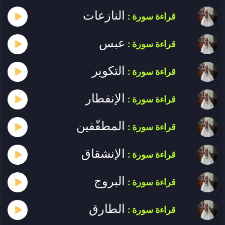
النازعات
قراءة سورة :
عبس
قراءة سورة :
التكوير
قراءة سورة :
الإنفطار
قراءة سورة :
المطفّفين
قراءة سورة :
الإنشقاق
قراءة سورة :
البروج
قراءة سورة :
الطارق
قراءة سورة :