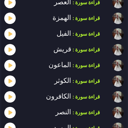
العصر
قراءة سورة :
الهمزة
قراءة سورة :
الفيل
قراءة سورة :
قريش
قراءة سورة :
الماعون
قراءة سورة :
الكوثر
قراءة سورة :
الكافرون
قراءة سورة :
النصر
قراءة سورة :
المسد