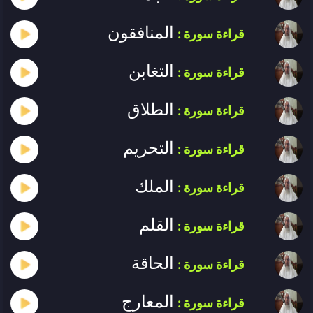
المنافقون
قراءة سورة :
التغابن
قراءة سورة :
الطلاق
قراءة سورة :
التحريم
قراءة سورة :
الملك
قراءة سورة :
القلم
قراءة سورة :
الحاقة
قراءة سورة :
المعارج
قراءة سورة :