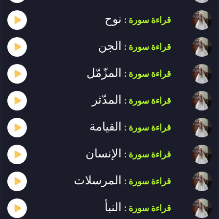
نوح
قراءة سورة :
الجن
قراءة سورة :
المزّمّل
قراءة سورة :
المدّثر
قراءة سورة :
القيامة
قراءة سورة :
الإنسان
قراءة سورة :
المرسلات
قراءة سورة :
النبأ
قراءة سورة :