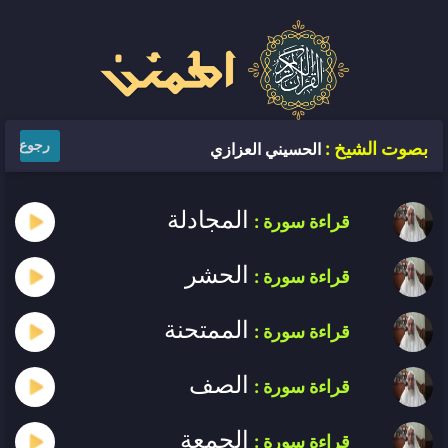
رجوع
بصوت الشيخ :
الحسيني العزازي
المجادلة
قراءة سورة :
الحشر
قراءة سورة :
الممتحنة
قراءة سورة :
الصف
قراءة سورة :
الجمعة
قراءة سورة :